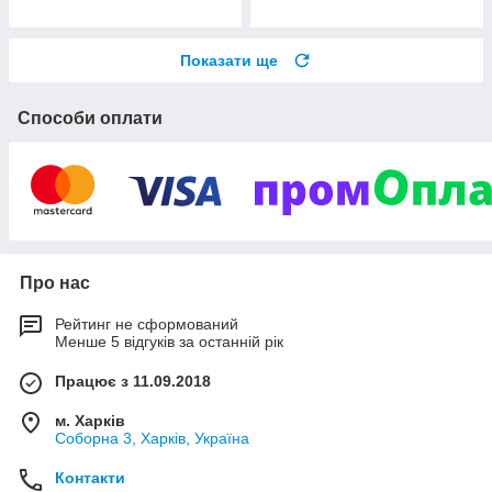
Показати ще
Способи оплати
Про нас
Рейтинг не сформований
Менше 5 відгуків за останній рік
Працює з 11.09.2018
м. Харків
Соборна 3, Харків, Україна
Контакти