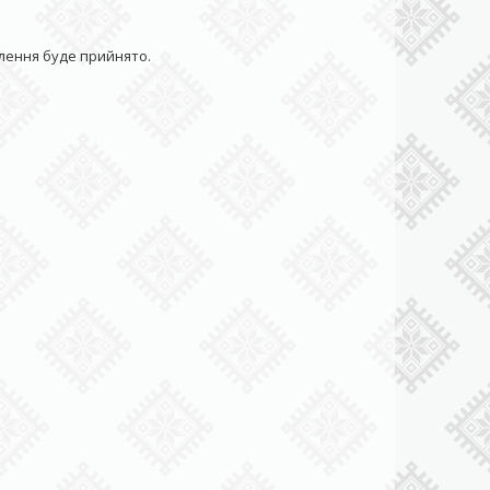
влення буде прийнято.