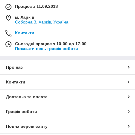
Працює з 11.09.2018
м. Харків
Соборна 3, Харків, Україна
Контакти
Сьогодні працює з 10:00 до 17:00
Показати весь графік роботи
Про нас
Контакти
Доставка та оплата
Графік роботи
Повна версія сайту