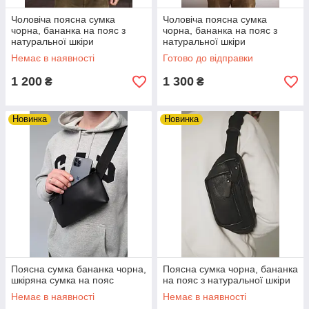
Чоловіча поясна сумка
Чоловіча поясна сумка
чорна, бананка на пояс з
чорна, бананка на пояс з
натуральної шкіри
натуральної шкіри
Немає в наявності
Готово до відправки
1 200
1 300
₴
₴
Новинка
Новинка
Поясна сумка бананка чорна,
Поясна сумка чорна, бананка
шкіряна сумка на пояс
на пояс з натуральної шкіри
Немає в наявності
Немає в наявності