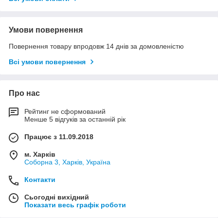
Умови повернення
Повернення товару впродовж 14 днів за домовленістю
Всі умови повернення
Про нас
Рейтинг не сформований
Менше 5 відгуків за останній рік
Працює з 11.09.2018
м. Харків
Соборна 3, Харків, Україна
Контакти
Сьогодні вихідний
Показати весь графік роботи