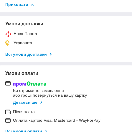
Приховати
Умови доставки
Нова Пошта
Укрпошта
Всі умови доставки
Умови оплати
Ви отримаєте замовлення
або гроші повернуться на вашу картку
Детальніше
Післяплата
Оплата картою Visa, Mastercard - WayForPay
Всі умови оплати