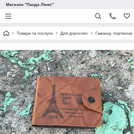
Магазин "Панда Люкс"
Товари та послуги
Для дорослих
Гаманці, портмоне 