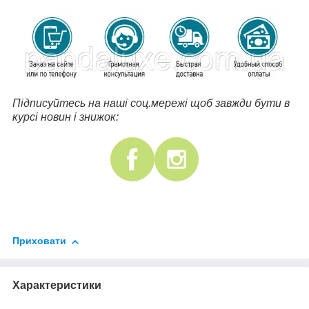
Підписуйтесь на наші соц.мережі щоб завжди бути в
курсі новин і знижок:
Приховати
Характеристики