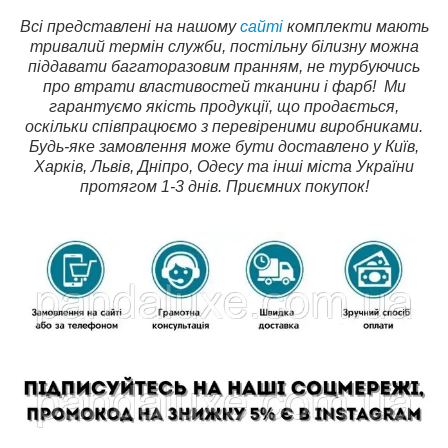
Всі представлені на нашому
сайті
комплекти мають
тривалий термін служби, постільну білизну можна
піддавати багаторазовим пранням, не турбуючись
про втрати властивостей тканини і фарб!
Ми
гарантуємо якість продукції, що продається,
оскільки співпрацюємо з перевіреними виробниками.
Будь-яке замовлення може бути доставлено у Київ,
Харків, Львів, Дніпро, Одесу та інші міста України
протягом 1-3 днів. Приємних покупок!