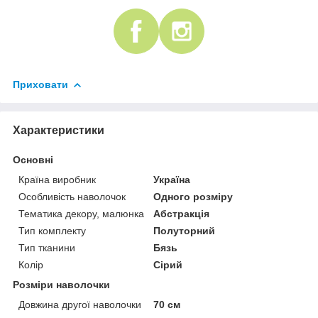
Приховати
Характеристики
Основні
Країна виробник
Україна
Особливість наволочок
Одного розміру
Тематика декору, малюнка
Абстракція
Тип комплекту
Полуторний
Тип тканини
Бязь
Колір
Сірий
Розміри наволочки
Довжина другої наволочки
70 см