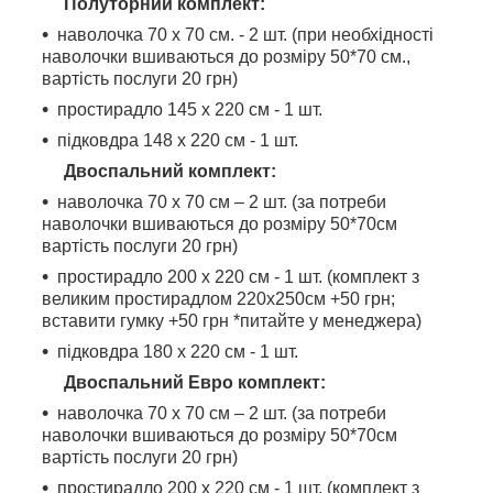
Полуторний комплект:
наволочка 70 х 70 см. - 2 шт. (при необхідності
наволочки вшиваються до розміру 50*70 см.,
вартість послуги 20 грн)
простирадло 145 х 220 см - 1 шт.
підковдра 148 х 220 см - 1 шт.
Двоспальний комплект:
наволочка 70 х 70 см – 2 шт. (за потреби
наволочки вшиваються до розміру 50*70см
вартість послуги 20 грн)
простирадло 200 х 220 см - 1 шт. (комплект з
великим простирадлом 220х250см +50 грн;
вставити гумку +50 грн *питайте у менеджера)
підковдра 180 х 220 см - 1 шт.
Двоспальний Евро комплект:
наволочка 70 х 70 см – 2 шт. (за потреби
наволочки вшиваються до розміру 50*70см
вартість послуги 20 грн)
простирадло 200 х 220 см - 1 шт. (комплект з