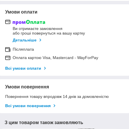
Умови оплати
Ви отримаєте замовлення
або гроші повернуться на вашу картку
Детальніше
Післяплата
Оплата картою Visa, Mastercard - WayForPay
Всі умови оплати
Умови повернення
Повернення товару впродовж 14 днів за домовленістю
Всі умови повернення
З цим товаром також замовляють