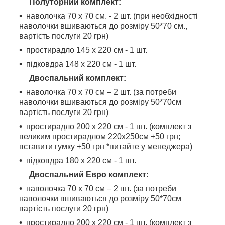
Полуторний комплект:
наволочка 70 х 70 см. - 2 шт. (при необхідності
наволочки вшиваються до розміру 50*70 см.,
вартість послуги 20 грн)
простирадло 145 х 220 см - 1 шт.
підковдра 148 х 220 см - 1 шт.
Двоспальний комплект:
наволочка 70 х 70 см – 2 шт. (за потреби
наволочки вшиваються до розміру 50*70см
вартість послуги 20 грн)
простирадло 200 х 220 см - 1 шт. (комплект з
великим простирадлом 220х250см +50 грн;
вставити гумку +50 грн *питайте у менеджера)
підковдра 180 х 220 см - 1 шт.
Двоспальний Евро комплект:
наволочка 70 х 70 см – 2 шт. (за потреби
наволочки вшиваються до розміру 50*70см
вартість послуги 20 грн)
простирадло 200 х 220 см - 1 шт. (комплект з