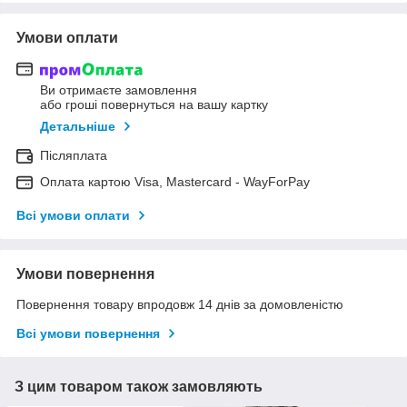
Умови оплати
Ви отримаєте замовлення
або гроші повернуться на вашу картку
Детальніше
Післяплата
Оплата картою Visa, Mastercard - WayForPay
Всі умови оплати
Умови повернення
Повернення товару впродовж 14 днів за домовленістю
Всі умови повернення
З цим товаром також замовляють