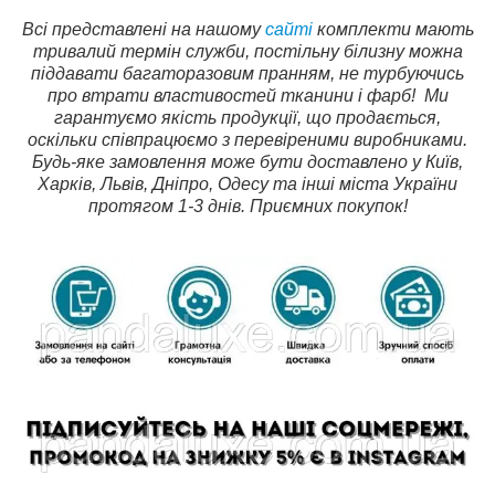
Всі представлені на нашому
сайті
комплекти мають
тривалий термін служби, постільну білизну можна
піддавати багаторазовим пранням, не турбуючись
про втрати властивостей тканини і фарб!
Ми
гарантуємо якість продукції, що продається,
оскільки співпрацюємо з перевіреними виробниками.
Будь-яке замовлення може бути доставлено у Київ,
Харків, Львів, Дніпро, Одесу та інші міста України
протягом 1-3 днів. Приємних покупок!