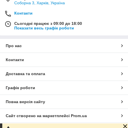
Соборна 3, Харків, Україна
Контакти
Сьогодні працює з 09:00 до 18:00
Показати весь графік роботи
Про нас
Контакти
Доставка та оплата
Графік роботи
Повна версія сайту
Сайт створено на маркетплейсі
Prom.ua