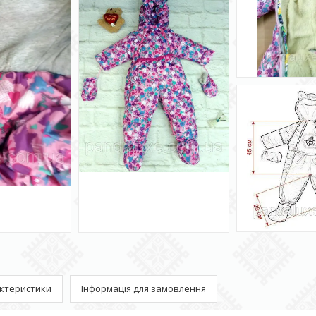
ктеристики
Інформація для замовлення