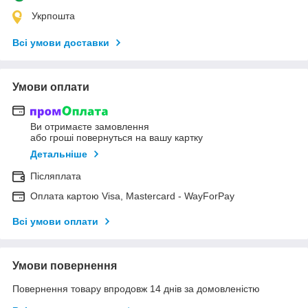
Укрпошта
Всі умови доставки
Умови оплати
Ви отримаєте замовлення
або гроші повернуться на вашу картку
Детальніше
Післяплата
Оплата картою Visa, Mastercard - WayForPay
Всі умови оплати
Умови повернення
Повернення товару впродовж 14 днів за домовленістю