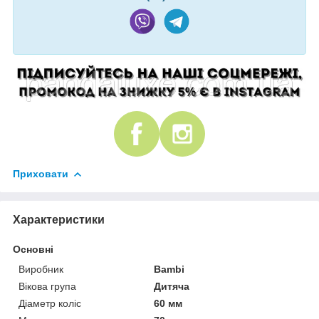
Приховати
Характеристики
Основні
Виробник
Bambi
Вікова група
Дитяча
Діаметр коліс
60 мм