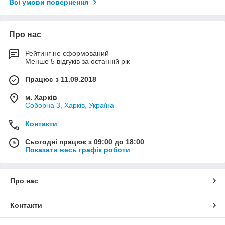
Всі умови повернення
Про нас
Рейтинг не сформований
Менше 5 відгуків за останній рік
Працює з 11.09.2018
м. Харків
Соборна 3, Харків, Україна
Контакти
Сьогодні працює з 09:00 до 18:00
Показати весь графік роботи
Про нас
Контакти