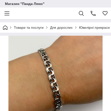
Магазин "Панда Люкс"
Товари та послуги
Для дорослих
Ювелірні прикраси