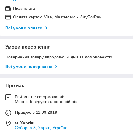
Післяплата
Оплата картою Visa, Mastercard - WayForPay
Всі умови оплати
Умови повернення
Повернення товару впродовж 14 днів за домовленістю
Всі умови повернення
Про нас
Рейтинг не сформований
Менше 5 відгуків за останній рік
Працює з 11.09.2018
м. Харків
Соборна 3, Харків, Україна