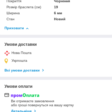
Покриття
Чорніння
Розмір браслета (см)
19
Ширина
6 мм
Стан
Новий
Приховати
Умови доставки
Нова Пошта
Укрпошта
Всі умови доставки
Умови оплати
Ви отримаєте замовлення
або гроші повернуться на вашу картку
Детальніше