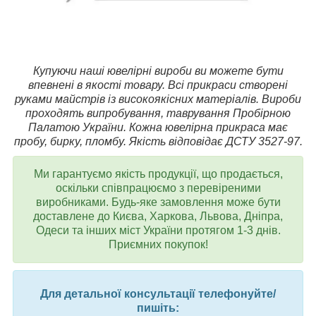
Купуючи наші ювелірні вироби ви можете бути
впевнені в якості товару. Всі прикраси створені
руками майстрів із високоякісних матеріалів. Вироби
проходять випробування, таврування Пробірною
Палатою України. Кожна ювелірна прикраса має
пробу, бирку, пломбу. Якість відповідає ДСТУ 3527-97.
Ми гарантуємо якість продукції, що продається,
оскільки співпрацюємо з перевіреними
виробниками. Будь-яке замовлення може бути
доставлене до Києва, Харкова, Львова, Дніпра,
Одеси та інших міст України протягом 1-3 днів.
Приємних покупок!
Для детальної консультації телефонуйте/
пишіть: