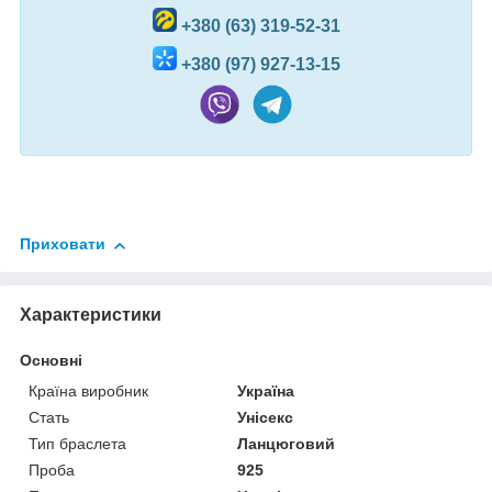
+380 (63) 319-52-31
+380 (97) 927-13-15
Приховати
Характеристики
Основні
Країна виробник
Україна
Стать
Унісекс
Тип браслета
Ланцюговий
Проба
925