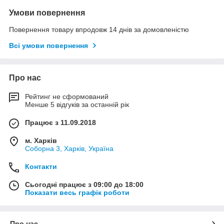
Умови повернення
Повернення товару впродовж 14 днів за домовленістю
Всі умови повернення
Про нас
Рейтинг не сформований
Менше 5 відгуків за останній рік
Працює з 11.09.2018
м. Харків
Соборна 3, Харків, Україна
Контакти
Сьогодні працює з 09:00 до 18:00
Показати весь графік роботи
Про нас