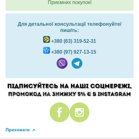
Приємних покупок!
Для детальної консультації телефонуйте/
пишіть:
+380 (63) 319-52-31
+380 (97) 927-13-15
Приховати