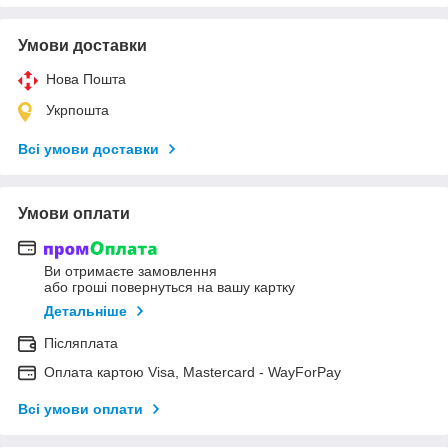
Умови доставки
Нова Пошта
Укрпошта
Всі умови доставки
Умови оплати
Ви отримаєте замовлення
або гроші повернуться на вашу картку
Детальніше
Післяплата
Оплата картою Visa, Mastercard - WayForPay
Всі умови оплати