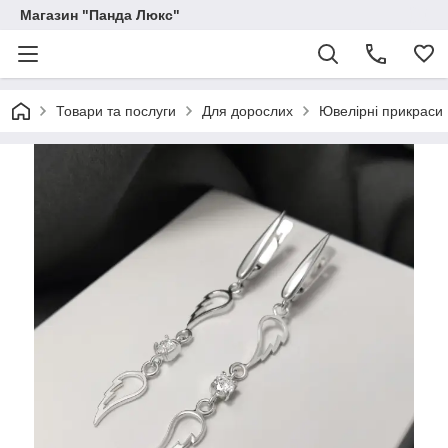
Магазин "Панда Люкс"
Товари та послуги
Для дорослих
Ювелірні прикраси