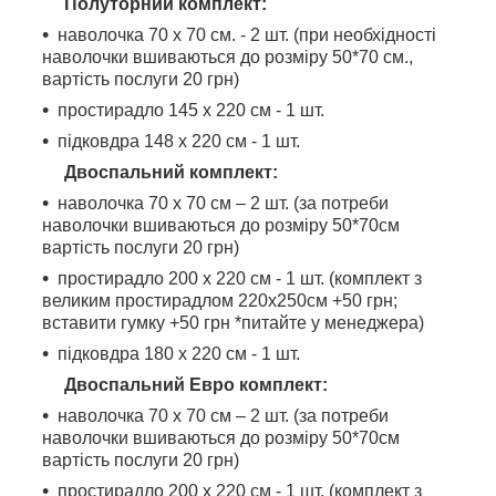
Полуторний комплект:
наволочка 70 х 70 см. - 2 шт. (при необхідності
наволочки вшиваються до розміру 50*70 см.,
вартість послуги 20 грн)
простирадло 145 х 220 см - 1 шт.
підковдра 148 х 220 см - 1 шт.
Двоспальний комплект:
наволочка 70 х 70 см – 2 шт. (за потреби
наволочки вшиваються до розміру 50*70см
вартість послуги 20 грн)
простирадло 200 х 220 см - 1 шт. (комплект з
великим простирадлом 220х250см +50 грн;
вставити гумку +50 грн *питайте у менеджера)
підковдра 180 х 220 см - 1 шт.
Двоспальний Евро комплект:
наволочка 70 х 70 см – 2 шт. (за потреби
наволочки вшиваються до розміру 50*70см
вартість послуги 20 грн)
простирадло 200 х 220 см - 1 шт. (комплект з