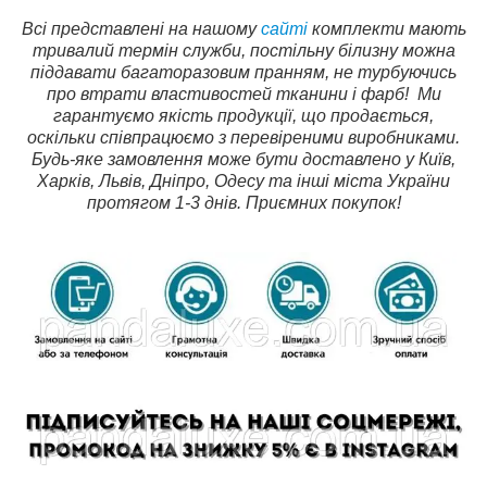
Всі представлені на нашому
сайті
комплекти мають
тривалий термін служби, постільну білизну можна
піддавати багаторазовим пранням, не турбуючись
про втрати властивостей тканини і фарб!
Ми
гарантуємо якість продукції, що продається,
оскільки співпрацюємо з перевіреними виробниками.
Будь-яке замовлення може бути доставлено у Київ,
Харків, Львів, Дніпро, Одесу та інші міста України
протягом 1-3 днів. Приємних покупок!