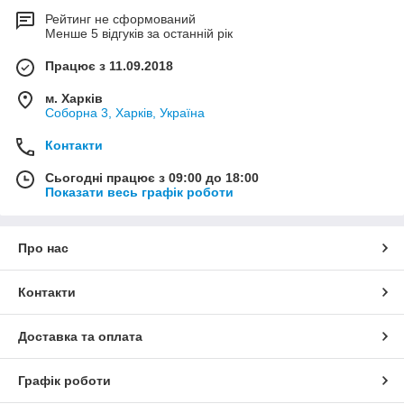
Рейтинг не сформований
Менше 5 відгуків за останній рік
Працює з 11.09.2018
м. Харків
Соборна 3, Харків, Україна
Контакти
Сьогодні працює з 09:00 до 18:00
Показати весь графік роботи
Про нас
Контакти
Доставка та оплата
Графік роботи