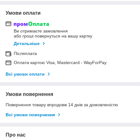
Умови оплати
Ви отримаєте замовлення
або гроші повернуться на вашу картку
Детальніше
Післяплата
Оплата картою Visa, Mastercard - WayForPay
Всі умови оплати
Умови повернення
Повернення товару впродовж 14 днів за домовленістю
Всі умови повернення
Про нас