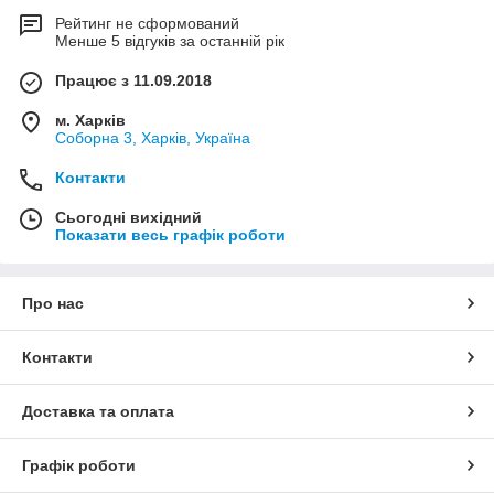
Рейтинг не сформований
Менше 5 відгуків за останній рік
Працює з 11.09.2018
м. Харків
Соборна 3, Харків, Україна
Контакти
Сьогодні вихідний
Показати весь графік роботи
Про нас
Контакти
Доставка та оплата
Графік роботи