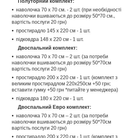
Полуторний комплект:
наволочка 70 х 70 см. - 2 шт. (при необхідності
наволочки вшиваються до розміру 50*70 см.,
вартість послуги 20 грн)
простирадло 145 х 220 см - 1 шт.
підковдра 148 х 220 см - 1 шт.
Двоспальний комплект:
наволочка 70 х 70 см – 2 шт. (за потреби
наволочки вшиваються до розміру 50*70см
вартість послуги 20 грн)
простирадло 200 х 220 см - 1 шт. (комплект з
великим простирадлом 220х250см +50 грн;
вставити гумку +50 грн *питайте у менеджера)
підковдра 180 х 220 см - 1 шт.
Двоспальний Евро комплект:
наволочка 70 х 70 см – 2 шт. (за потреби
наволочки вшиваються до розміру 50*70см
вартість послуги 20 грн)
простирадло 200 х 220 см - 1 шт. (комплект з