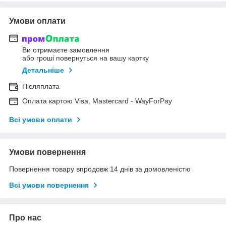
Умови оплати
Ви отримаєте замовлення
або гроші повернуться на вашу картку
Детальніше
Післяплата
Оплата картою Visa, Mastercard - WayForPay
Всі умови оплати
Умови повернення
Повернення товару впродовж 14 днів за домовленістю
Всі умови повернення
Про нас