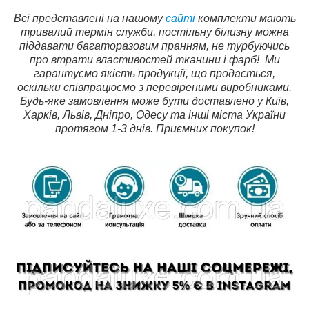
Всі представлені на нашому
сайті
комплекти мають
тривалий термін служби, постільну білизну можна
піддавати багаторазовим пранням, не турбуючись
про втрати властивостей тканини і фарб!
Ми
гарантуємо якість продукції, що продається,
оскільки співпрацюємо з перевіреними виробниками.
Будь-яке замовлення може бути доставлено у Київ,
Харків, Львів, Дніпро, Одесу та інші міста України
протягом 1-3 днів. Приємних покупок!