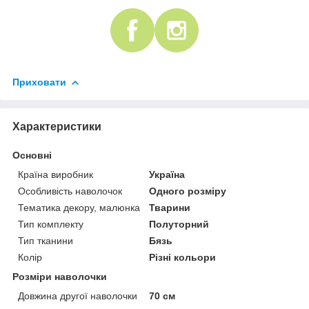
Приховати
Характеристики
Основні
Країна виробник
Україна
Особливість наволочок
Одного розміру
Тематика декору, малюнка
Тварини
Тип комплекту
Полуторний
Тип тканини
Бязь
Колір
Різні кольори
Розміри наволочки
Довжина другої наволочки
70 см