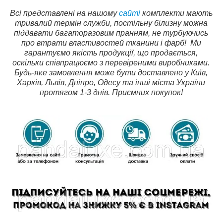
Всі представлені на нашому
сайті
комплекти мають
тривалий термін служби, постільну білизну можна
піддавати багаторазовим пранням, не турбуючись
про втрати властивостей тканини і фарб!
Ми
гарантуємо якість продукції, що продається,
оскільки співпрацюємо з перевіреними виробниками.
Будь-яке замовлення може бути доставлено у Київ,
Харків, Львів, Дніпро, Одесу та інші міста України
протягом 1-3 днів. Приємних покупок!