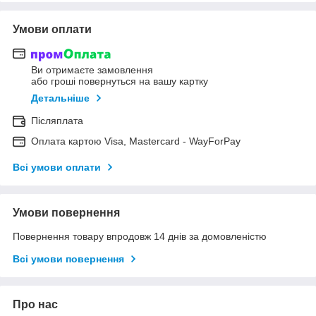
Умови оплати
Ви отримаєте замовлення
або гроші повернуться на вашу картку
Детальніше
Післяплата
Оплата картою Visa, Mastercard - WayForPay
Всі умови оплати
Умови повернення
Повернення товару впродовж 14 днів за домовленістю
Всі умови повернення
Про нас