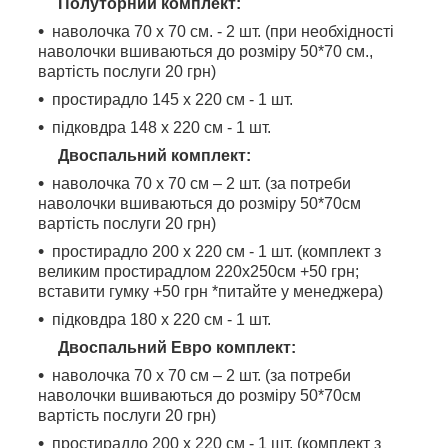
Полуторний комплект:
наволочка 70 х 70 см. - 2 шт. (при необхідності
наволочки вшиваються до розміру 50*70 см.,
вартість послуги 20 грн)
простирадло 145 х 220 см - 1 шт.
підковдра 148 х 220 см - 1 шт.
Двоспальний комплект:
наволочка 70 х 70 см – 2 шт. (за потреби
наволочки вшиваються до розміру 50*70см
вартість послуги 20 грн)
простирадло 200 х 220 см - 1 шт. (комплект з
великим простирадлом 220х250см +50 грн;
вставити гумку +50 грн *питайте у менеджера)
підковдра 180 х 220 см - 1 шт.
Двоспальний Евро комплект:
наволочка 70 х 70 см – 2 шт. (за потреби
наволочки вшиваються до розміру 50*70см
вартість послуги 20 грн)
простирадло 200 х 220 см - 1 шт. (комплект з