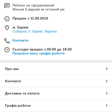
Рейтинг не сформований
Менше 5 відгуків за останній рік
Працює з 11.09.2018
м. Харків
Соборна 3, Харків, Україна
Контакти
Сьогодні працює з 09:00 до 18:00
Показати весь графік роботи
Про нас
Контакти
Доставка та оплата
Графік роботи