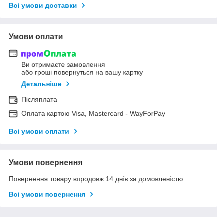
Всі умови доставки
Умови оплати
Ви отримаєте замовлення
або гроші повернуться на вашу картку
Детальніше
Післяплата
Оплата картою Visa, Mastercard - WayForPay
Всі умови оплати
Умови повернення
Повернення товару впродовж 14 днів за домовленістю
Всі умови повернення