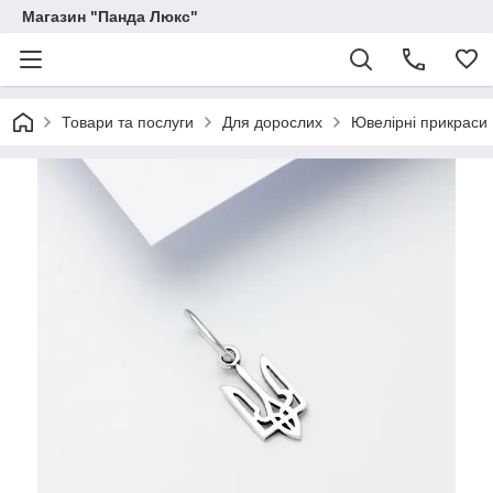
Магазин "Панда Люкс"
Товари та послуги
Для дорослих
Ювелірні прикраси