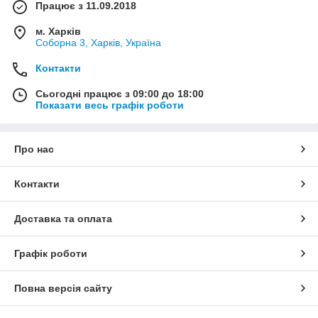
Працює з 11.09.2018
м. Харків
Соборна 3, Харків, Україна
Контакти
Сьогодні працює з 09:00 до 18:00
Показати весь графік роботи
Про нас
Контакти
Доставка та оплата
Графік роботи
Повна версія сайту