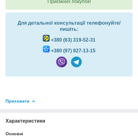
Приємних покупок!
Для детальної консультації телефонуйте/
пишіть:
+380 (63) 319-52-31
+380 (97) 927-13-15
Приховати
Характеристики
Основні