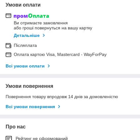
Умови оплати
Ви отримаєте замовлення
або гроші повернуться на вашу картку
Детальніше
Післяплата
Оплата картою Visa, Mastercard - WayForPay
Всі умови оплати
Умови повернення
Повернення товару впродовж 14 днів за домовленістю
Всі умови повернення
Про нас
Рейтинг не сформований