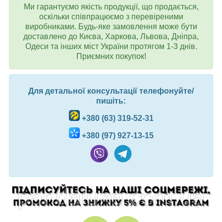
Ми гарантуємо якість продукції, що продається,
оскільки співпрацюємо з перевіреними
виробниками. Будь-яке замовлення може бути
доставлено до Києва, Харкова, Львова, Дніпра,
Одеси та інших міст України протягом 1-3 днів.
Приємних покупок!
Для детальної консультації телефонуйте/
пишіть:
+380 (63) 319-52-31
+380 (97) 927-13-15