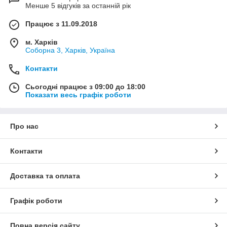
Менше 5 відгуків за останній рік
Працює з 11.09.2018
м. Харків
Соборна 3, Харків, Україна
Контакти
Сьогодні працює з 09:00 до 18:00
Показати весь графік роботи
Про нас
Контакти
Доставка та оплата
Графік роботи
Повна версія сайту