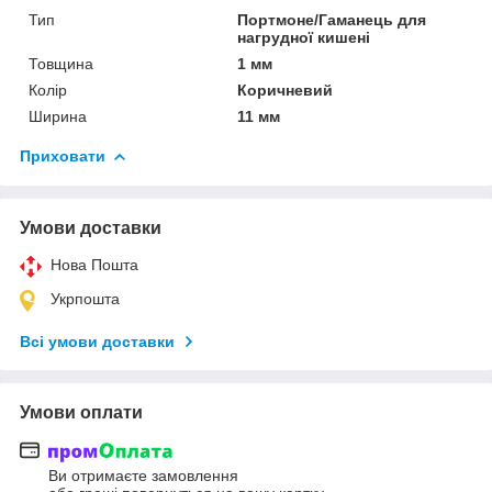
Тип
Портмоне/Гаманець для
нагрудної кишені
Товщина
1 мм
Колір
Коричневий
Ширина
11 мм
Приховати
Умови доставки
Нова Пошта
Укрпошта
Всі умови доставки
Умови оплати
Ви отримаєте замовлення