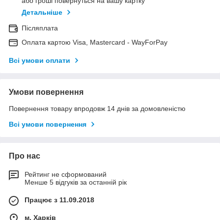
або гроші повернуться на вашу картку
Детальніше
Післяплата
Оплата картою Visa, Mastercard - WayForPay
Всі умови оплати
Умови повернення
Повернення товару впродовж 14 днів за домовленістю
Всі умови повернення
Про нас
Рейтинг не сформований
Менше 5 відгуків за останній рік
Працює з 11.09.2018
м. Харків