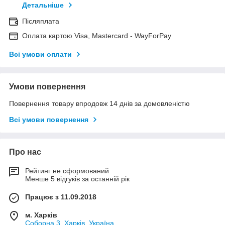
Детальніше
Післяплата
Оплата картою Visa, Mastercard - WayForPay
Всі умови оплати
Умови повернення
Повернення товару впродовж 14 днів за домовленістю
Всі умови повернення
Про нас
Рейтинг не сформований
Менше 5 відгуків за останній рік
Працює з 11.09.2018
м. Харків
Соборна 3, Харків, Україна