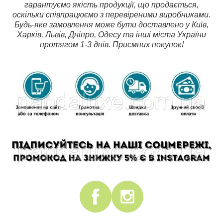
гарантуємо якість продукції, що продається,
оскільки співпрацюємо з перевіреними виробниками.
Будь-яке замовлення може бути доставлено у Київ,
Харків, Львів, Дніпро, Одесу та інші міста України
протягом 1-3 днів. Приємних покупок!