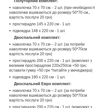
Полуторний комплект:
наволочка 70 х 70 см. - 2 шт. (при необхідності
наволочки вшиваються до розміру 50*70 см.,
вартість послуги 20 грн)
простирадло 145 х 220 см - 1 шт.
підковдра 148 х 220 см - 1 шт.
Двоспальний комплект:
наволочка 70 х 70 см – 2 шт. (за потреби
наволочки вшиваються до розміру 50*70см
вартість послуги 20 грн)
простирадло 200 х 220 см - 1 шт. (комплект з
великим простирадлом 220х250см +50 грн;
вставити гумку +50 грн *питайте у менеджера)
підковдра 180 х 220 см - 1 шт.
Двоспальний Евро комплект:
наволочка 70 х 70 см – 2 шт. (за потреби
наволочки вшиваються до розміру 50*70см
вартість послуги 20 грн)
простирадло 200 х 220 см - 1 шт. (комплект з