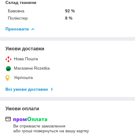
Склад тканини
Бавовна
92 %
Поліестер
8 %
Приховати
Умови доставки
Нова Пошта
Магазини Rozetka
Укрпошта
Всі умови доставки
Умови оплати
Ви отримаєте замовлення
або гроші повернуться на вашу картку