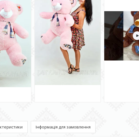
ктеристики
Інформація для замовлення