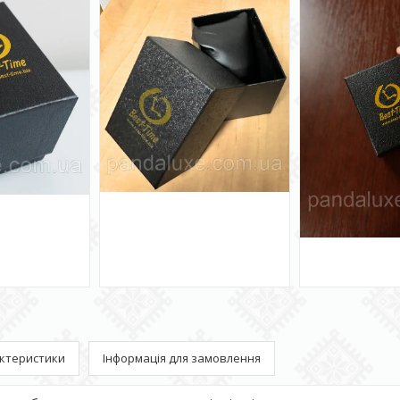
ктеристики
Інформація для замовлення