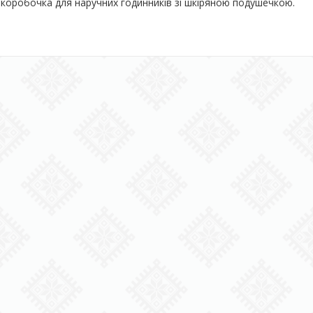
 коробочка для наручних годинників зі шкіряною подушечкою.