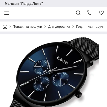
Магазин "Панда Люкс"
Товари та послуги
Для дорослих
Годинники наручні