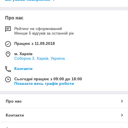
Про нас
Рейтинг не сформований
Менше 5 відгуків за останній рік
Працює з 11.09.2018
м. Харків
Соборна 3, Харків, Україна
Контакти
Сьогодні працює з 09:00 до 18:00
Показати весь графік роботи
Про нас
Контакти