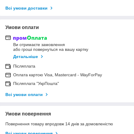
Всі умови доставки
Умови оплати
Ви отримаєте замовлення
або гроші повернуться на вашу картку
Детальніше
Післяплата
Оплата картою Visa, Mastercard - WayForPay
Післяплата "УкрПошта"
Всі умови оплати
Умови повернення
Повернення товару впродовж 14 днів за домовленістю
Всі умови повернення