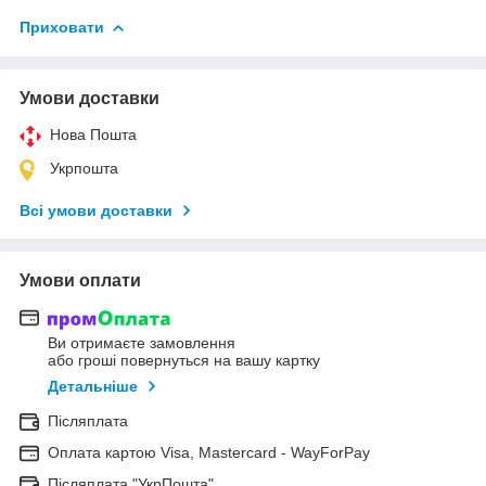
Приховати
Умови доставки
Нова Пошта
Укрпошта
Всі умови доставки
Умови оплати
Ви отримаєте замовлення
або гроші повернуться на вашу картку
Детальніше
Післяплата
Оплата картою Visa, Mastercard - WayForPay
Післяплата "УкрПошта"