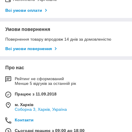
Всі умови оплати
Умови повернення
Повернення товару впродовж 14 днів за домовленістю
Всі умови повернення
Про нас
Рейтинг не сформований
Менше 5 відгуків за останній рік
Працює з 11.09.2018
м. Харків
Соборна 3, Харків, Україна
Контакти
Сьогодні працює з 09:00 до 18:00