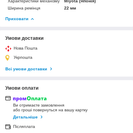
Характеристики механізму
Miyota (Японія)
Ширина ремінця
22 мм
Приховати
Умови доставки
Нова Пошта
Укрпошта
Всі умови доставки
Умови оплати
Ви отримаєте замовлення
або гроші повернуться на вашу картку
Детальніше
Післяплата