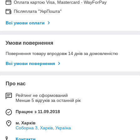
Оплата картою Visa, Mastercard - WayForPay
Післяплата "УкрПошта"
Всі умови оплати
Умови повернення
Повернення товару впродовж 14 днів за домовленістю
Всі умови повернення
Про нас
Рейтинг не сформований
Менше 5 відгуків за останній рік
Працює з 11.09.2018
м. Харків
Соборна 3, Харків, Україна
Контакти