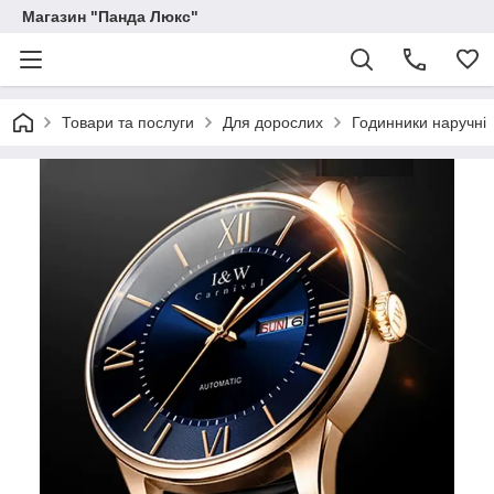
Магазин "Панда Люкс"
Товари та послуги
Для дорослих
Годинники наручні