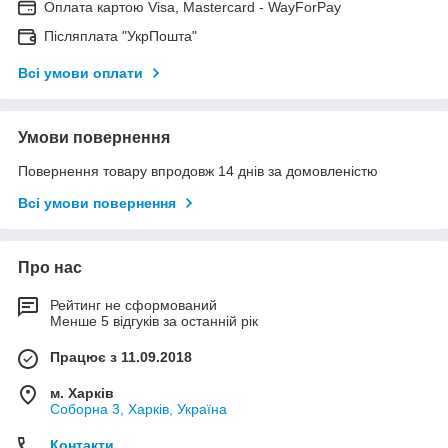
Оплата картою Visa, Mastercard - WayForPay
Післяплата "УкрПошта"
Всі умови оплати
Умови повернення
Повернення товару впродовж 14 днів за домовленістю
Всі умови повернення
Про нас
Рейтинг не сформований
Менше 5 відгуків за останній рік
Працює з 11.09.2018
м. Харків
Соборна 3, Харків, Україна
Контакти