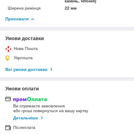
камінь, Японія)
Ширина ремінця
22 мм
Приховати
Умови доставки
Нова Пошта
Укрпошта
Всі умови доставки
Умови оплати
Ви отримаєте замовлення
або гроші повернуться на вашу картку
Детальніше
Післяплата