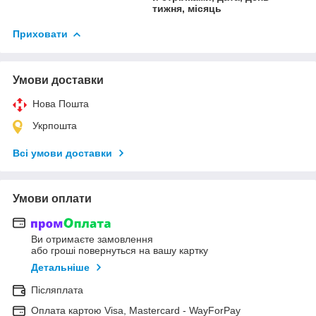
тижня, місяць
Приховати
Умови доставки
Нова Пошта
Укрпошта
Всі умови доставки
Умови оплати
Ви отримаєте замовлення
або гроші повернуться на вашу картку
Детальніше
Післяплата
Оплата картою Visa, Mastercard - WayForPay