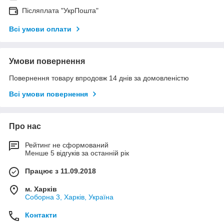
Післяплата "УкрПошта"
Всі умови оплати
Умови повернення
Повернення товару впродовж 14 днів за домовленістю
Всі умови повернення
Про нас
Рейтинг не сформований
Менше 5 відгуків за останній рік
Працює з 11.09.2018
м. Харків
Соборна 3, Харків, Україна
Контакти