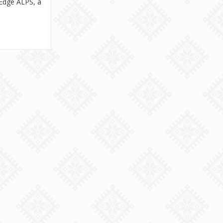
Edge ALPS, а