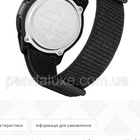
ктеристики
Інформація для замовлення