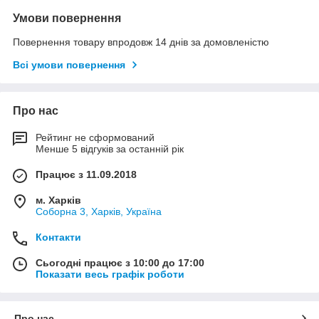
Умови повернення
Повернення товару впродовж 14 днів за домовленістю
Всі умови повернення
Про нас
Рейтинг не сформований
Менше 5 відгуків за останній рік
Працює з 11.09.2018
м. Харків
Соборна 3, Харків, Україна
Контакти
Сьогодні працює з 10:00 до 17:00
Показати весь графік роботи
Про нас