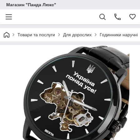
Магазин "Панда Люкс"
Товари та послуги
Для дорослих
Годинники наручні