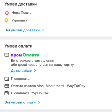
Умови доставки
Нова Пошта
Укрпошта
Всі умови доставки
Умови оплати
Ви отримаєте замовлення
або гроші повернуться на вашу картку
Детальніше
Післяплата
Оплата картою Visa, Mastercard - WayForPay
Післяплата "УкрПошта"
Всі умови оплати