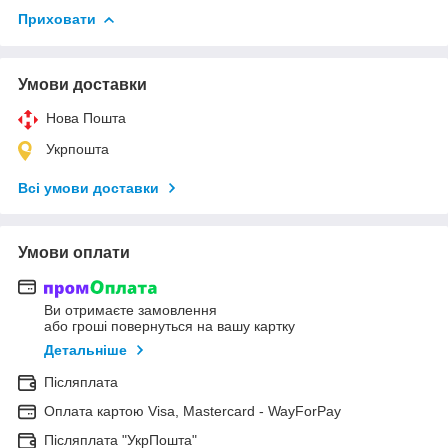
Приховати
Умови доставки
Нова Пошта
Укрпошта
Всі умови доставки
Умови оплати
Ви отримаєте замовлення
або гроші повернуться на вашу картку
Детальніше
Післяплата
Оплата картою Visa, Mastercard - WayForPay
Післяплата "УкрПошта"