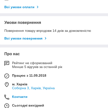
Всі умови оплати
Умови повернення
Повернення товару впродовж 14 днів за домовленістю
Всі умови повернення
Про нас
Рейтинг не сформований
Менше 5 відгуків за останній рік
Працює з 11.09.2018
м. Харків
Соборна 3, Харків, Україна
Контакти
Сьогодні вихідний