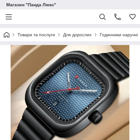
Магазин "Панда Люкс"
Товари та послуги
Для дорослих
Годинники наручні