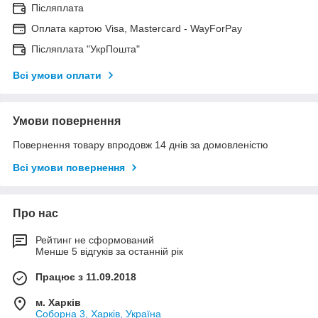
Післяплата
Оплата картою Visa, Mastercard - WayForPay
Післяплата "УкрПошта"
Всі умови оплати
Умови повернення
Повернення товару впродовж 14 днів за домовленістю
Всі умови повернення
Про нас
Рейтинг не сформований
Менше 5 відгуків за останній рік
Працює з 11.09.2018
м. Харків
Соборна 3, Харків, Україна