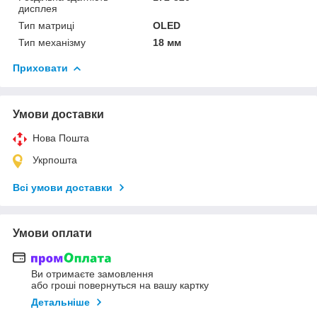
дисплея
Тип матриці
OLED
Тип механізму
18 мм
Приховати
Умови доставки
Нова Пошта
Укрпошта
Всі умови доставки
Умови оплати
Ви отримаєте замовлення
або гроші повернуться на вашу картку
Детальніше