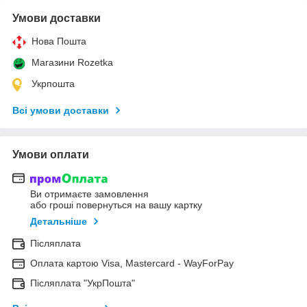
Умови доставки
Нова Пошта
Магазини Rozetka
Укрпошта
Всі умови доставки
Умови оплати
Ви отримаєте замовлення
або гроші повернуться на вашу картку
Детальніше
Післяплата
Оплата картою Visa, Mastercard - WayForPay
Післяплата "УкрПошта"