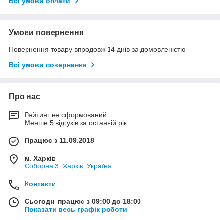
Всі умови оплати
Умови повернення
Повернення товару впродовж 14 днів за домовленістю
Всі умови повернення
Про нас
Рейтинг не сформований
Менше 5 відгуків за останній рік
Працює з 11.09.2018
м. Харків
Соборна 3, Харків, Україна
Контакти
Сьогодні працює з 09:00 до 18:00
Показати весь графік роботи